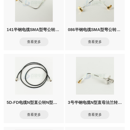
141半钢电缆SMA型弯公转SMA型弯公
086半钢电缆SMA型弯公转SMA型弯公
查看更多
查看更多
5D-FD电缆N型直公转N型直公
3号半钢电缆N型直母法兰转SMA直公
查看更多
查看更多