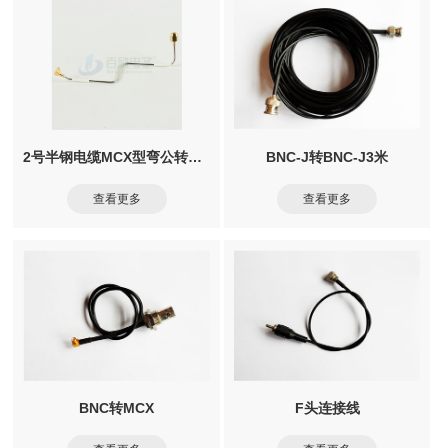
2号半钢电缆MCX型弯公转SMA型直公
BNC-J转BNC-J3米
查看更多
查看更多
BNC转MCX
F头连接线