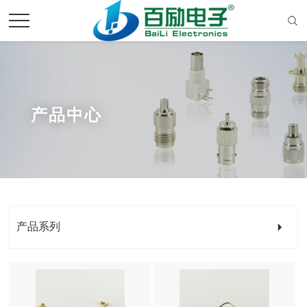
产品中心
产品系列