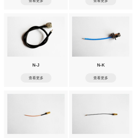
查看更多
查看更多
N-J
N-K
查看更多
查看更多