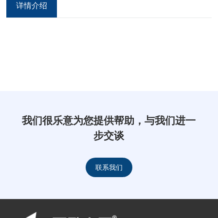
详情介绍
我们很乐意为您提供帮助，与我们进一
步交谈
联系我们