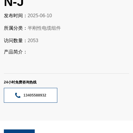
N-J
发布时间：
2025-06-10
所属分类：
半刚性电缆组件
访问数量：
2053
产品简介：
24小时免费咨询热线
13405588932