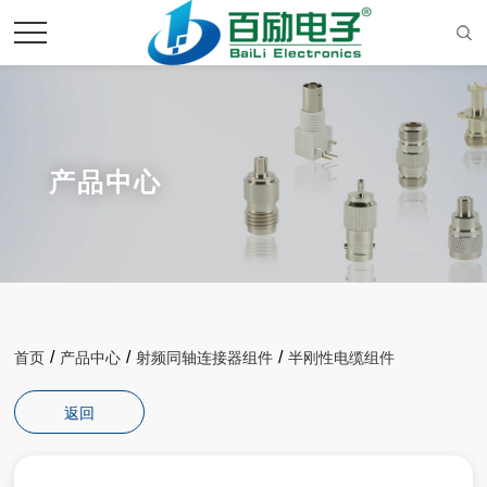
产品中心
/
/
/
首页
产品中心
射频同轴连接器组件
半刚性电缆组件
返回