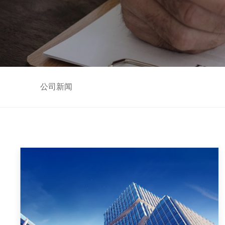
公司新闻
行业资讯