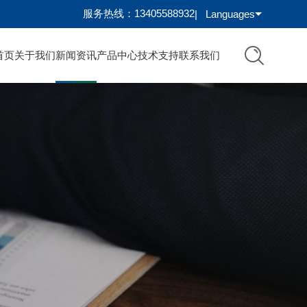
服务热线：13405588932
|
Languages
首页
关于我们
新闻资讯
产品中心
技术支持
联系我们