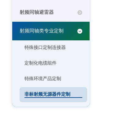
射频同轴避雷器
射频同轴类专业定制
特殊接口定制连接器
定制化电缆组件
特殊环境产品定制
非标射频无源器件定制