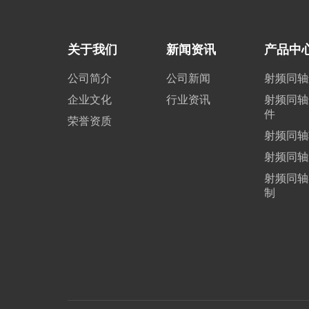
关于我们
新闻资讯
产品中
公司简介
公司新闻
射频同轴
企业文化
行业资讯
射频同轴
件
荣誉资质
射频同轴
射频同轴
射频同轴
制