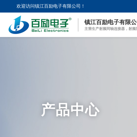
欢迎访问镇江百励电子有限公司！
镇江百励电子有限公
主营生产射频同轴连接器，射频
产品中心