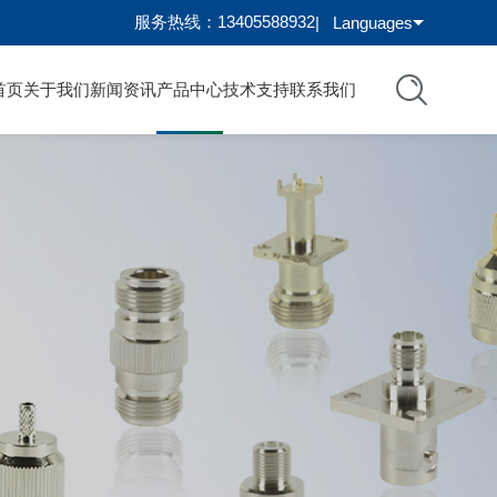
服务热线：13405588932
|
Languages
首页
关于我们
新闻资讯
产品中心
技术支持
联系我们