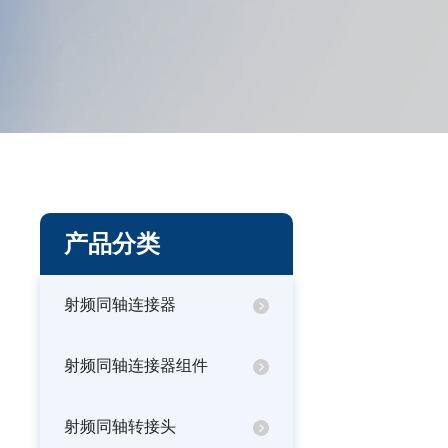
产品分类
射频同轴连接器
射频同轴连接器组件
射频同轴转接头