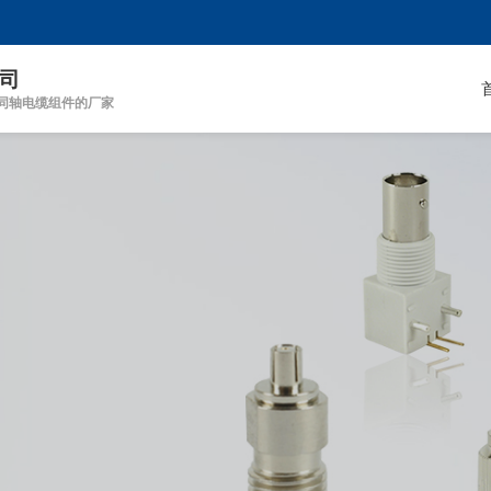
司
同轴电缆组件的厂家