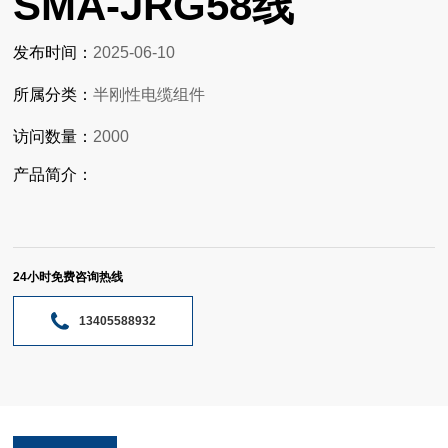
SMA-JRG58线
发布时间：
2025-06-10
所属分类：
半刚性电缆组件
访问数量：
2000
产品简介：
24小时免费咨询热线
13405588932