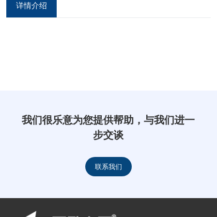
详情介绍
我们很乐意为您提供帮助，与我们进一
步交谈
联系我们