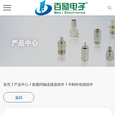
产品中心
/
/
/
首页
产品中心
射频同轴连接器组件
半刚性电缆组件
返回