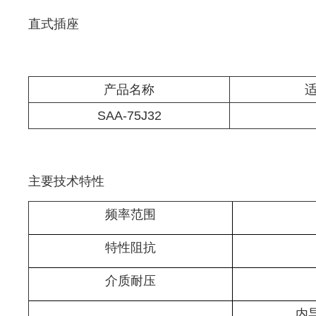
直式插座
产品名称
SAA-75J32
主要技术特性
频率范围
特性阻抗
介质耐压
内导