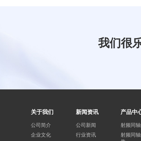
我们很
关于我们
新闻资讯
产品中
公司简介
公司新闻
射频同轴
企业文化
行业资讯
射频同轴