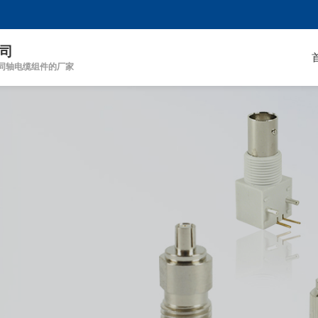
司
同轴电缆组件的厂家