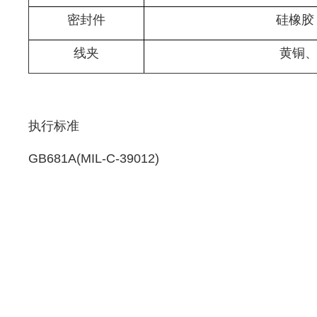
密封件
硅橡胶 
线夹
黄铜
执行标准
GB681A(MIL-C-39012)