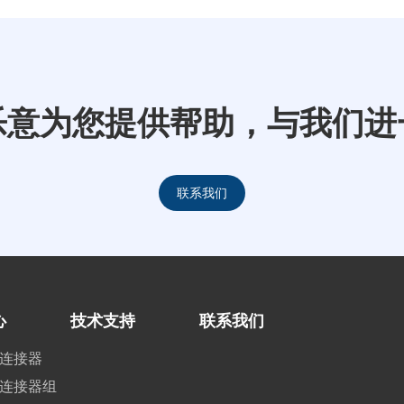
乐意为您提供帮助，与我们进
联系我们
心
技术支持
联系我们
连接器
连接器组