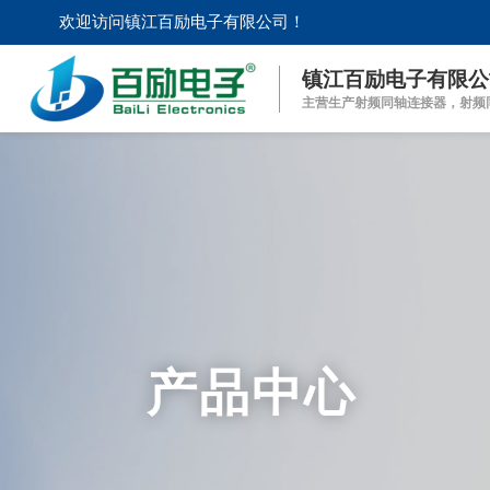
欢迎访问镇江百励电子有限公司！
镇江百励电子有限公
主营生产射频同轴连接器，射频
产品中心