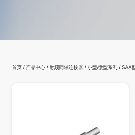
首页
/
产品中心
/
射频同轴连接器
/
小型/微型系列
/
SAA