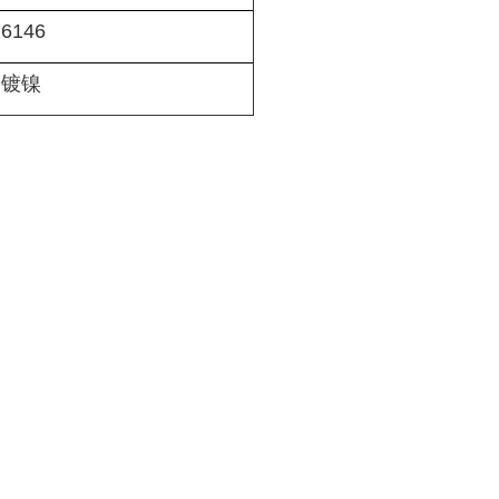
6146
、镀镍