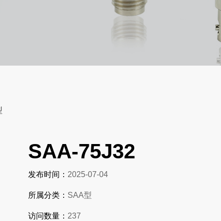
型
SAA-75J32
发布时间：
2025-07-04
所属分类：
SAA型
访问数量：
237