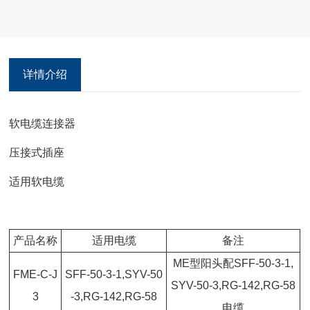
用技术标准
详情介绍
软电缆连接器
压接式插座
适用软电缆
产品名称
适用电缆
备注
ME型阳头配SFF-50-3-1,
FME-C-J
SFF-50-3-1,SYV-50
SYV-50-3,RG-142,RG-58
3
-3,RG-142,RG-58
电缆