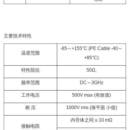
主要技术特性
-65～+155°C (PE Cable -40～
温度范围
+85°C)
特性阻抗
50Ω,
频率范围
DC～3GHz
工作电压
500V max (有效值)
耐 压
1000V rms (海平面 小值)
内导体之间 ≤ 10 mΩ
接触电阻