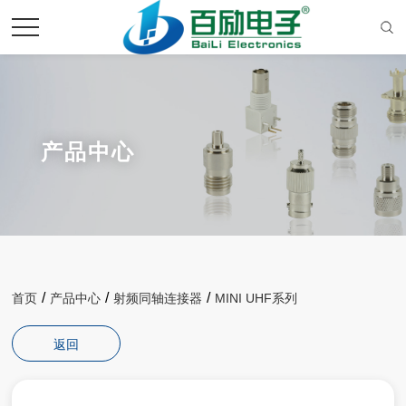
产品中心
/
/
/
首页
产品中心
射频同轴连接器
MINI UHF系列
返回