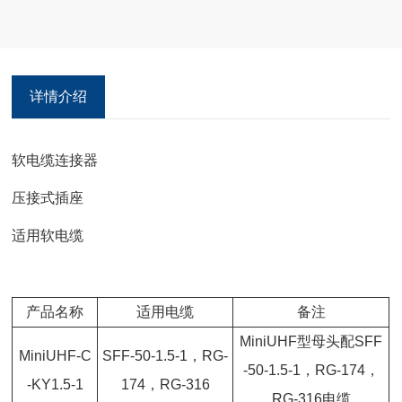
详情介绍
软电缆连接器
压接式插座
适用软电缆
产品名称
适用电缆
备注
MiniUHF型母头配SFF
MiniUHF-C
SFF-50-1.5-1，RG-
-50-1.5-1，RG-174，
-KY1.5-1
174，RG-316
RG-316电缆