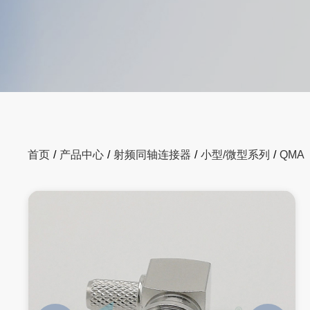
首页
/
产品中心
/
射频同轴连接器
/
小型/微型系列
/
QMA