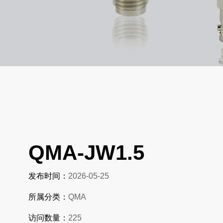
QMA-JW1.5
发布时间：
2026-05-25
所属分类：
QMA
访问数量：
225