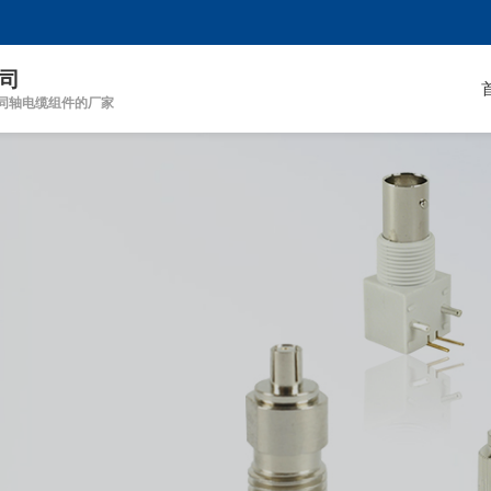
司
同轴电缆组件的厂家