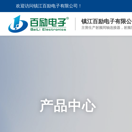
欢迎访问镇江百励电子有限公司！
镇江百励电子有限公
主营生产射频同轴连接器，射频
产品中心