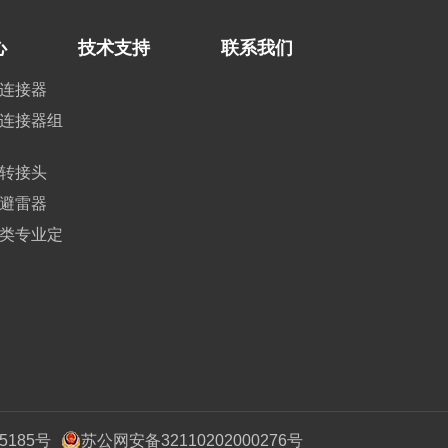
心
技术支持
联系我们
连接器
连接器组
转接头
避雷器
类专业定
5185号
苏公网安备32110202000276号