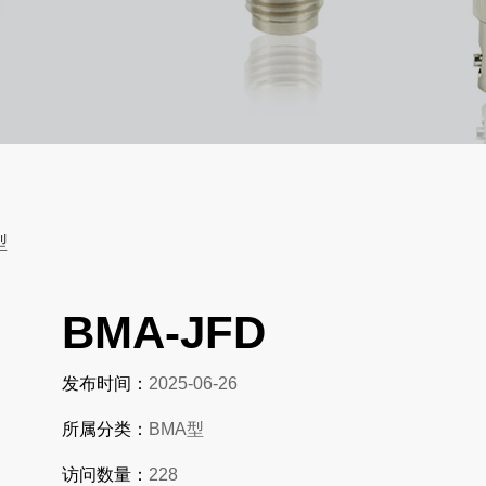
型
BMA-JFD
发布时间：
2025-06-26
所属分类：
BMA型
访问数量：
228