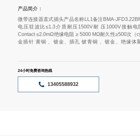
产品简介：
微带连接器直式插头产品名称LL1备注BMA-JFD3.22
电压驻波比≤1.3介质耐压1500V耐 压1000V接触电阻内导
Contact ≤2.0mΩ绝缘电阻 ≥ 5000 MΩ耐久性≥5
金插针 黄铜 、镀金、插孔 铍青铜 、镀金、绝缘体聚
GJB681A(DIN47297)
24小时免费咨询热线
13405588932