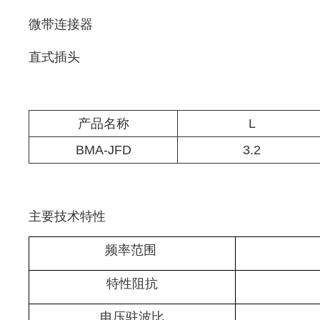
微带连接器
直式插头
产品名称
L
BMA-JFD
3.2
主要技术特性
频率范围
特性阻抗
电压驻波比