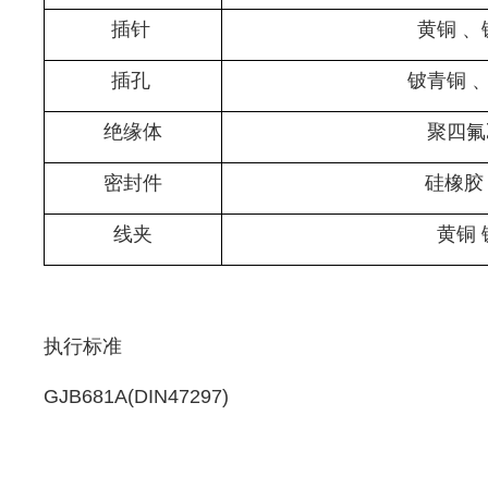
插针
黄铜 、
插孔
铍青铜 
绝缘体
聚四
密封件
硅橡胶 
线夹
黄铜 
执行标准
GJB681A(DIN47297)