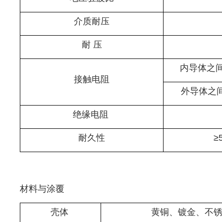
介质耐压
耐 压
内导体之间 C
接触电阻
外导体之间 O
绝缘电阻
耐久性
≥
材料与涂覆
壳体
黄铜、镀金、不