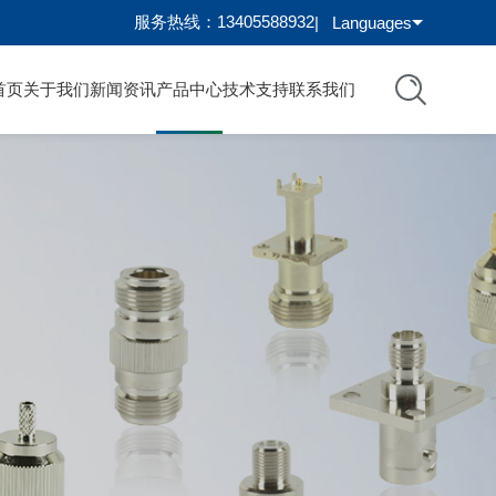
服务热线：13405588932
|
Languages
首页
关于我们
新闻资讯
产品中心
技术支持
联系我们