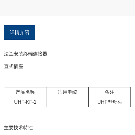
详情介绍
法兰安装终端连接器
直式插座
产品名称
适用电缆
备注
UHF-KF-1
UHF型母头
主要技术特性