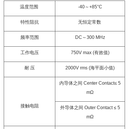
温度范围
-40～+85°C
特性阻抗
无恒定常数
频率范围
DC～300 MHz
工作电压
750V max (有效值)
耐 压
2000V rms (海平面小值)
内导体之间 Center Contact≤ 5
mΩ
接触电阻
外导体之间 Outer Contact ≤ 5
mΩ