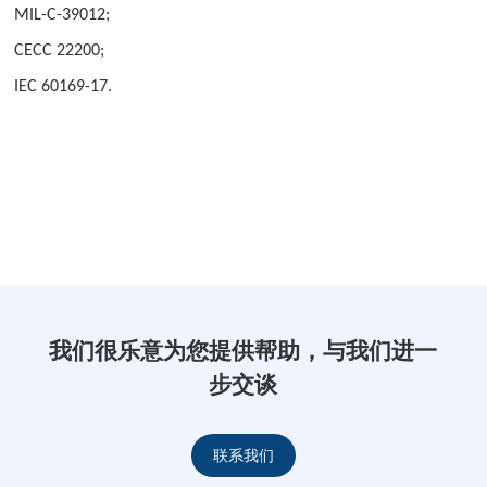
MIL-C-39012;
CECC 22200;
IEC 60169-17.
我们很乐意为您提供帮助，与我们进一
步交谈
联系我们